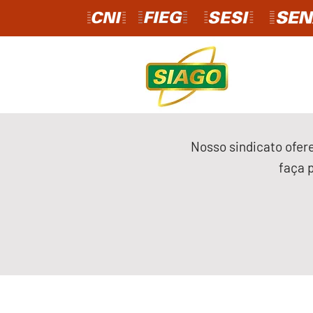
Nosso sindicato ofere
faça 