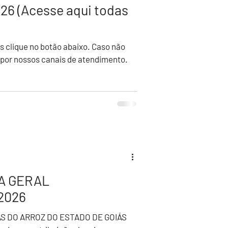
026 (Acesse aqui todas
s clique no botão abaixo. Caso não
 por nossos canais de atendimento.
A GERAL
2026
IAS DO ARROZ DO ESTADO DE GOIÁS