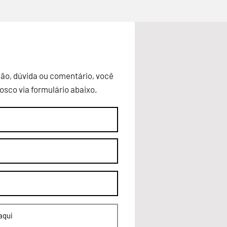
ão, dúvida ou comentário, você
sco via formulário abaixo.