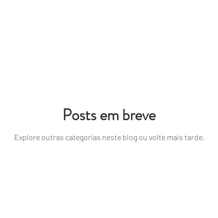
Posts em breve
Explore outras categorias neste blog ou volte mais tarde.