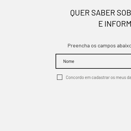
QUER SABER SOB
E INFORM
Preencha os campos abaixo 
Concordo em cadastrar os meus da