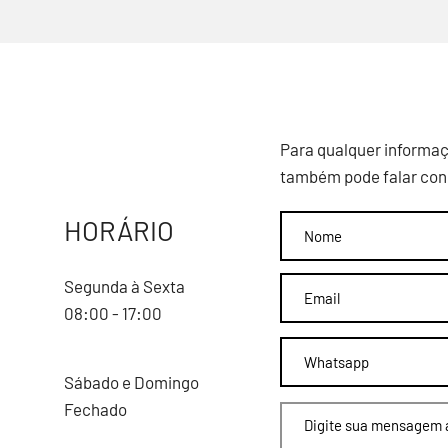
Para qualquer informaç
também pode falar cono
HORÁRIO
Segunda à Sexta
08:00 - 17:00
Sábado e Domingo
Fechado