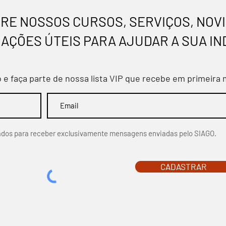
RE NOSSOS CURSOS, SERVIÇOS, NOV
AÇÕES ÚTEIS PARA AJUDAR A SUA IN
e faça parte de nossa lista VIP que recebe em primeira
dos para receber exclusivamente mensagens enviadas pelo SIAGO.
CADASTRAR