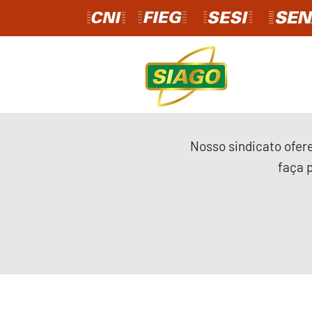
Nosso sindicato ofere
faça 