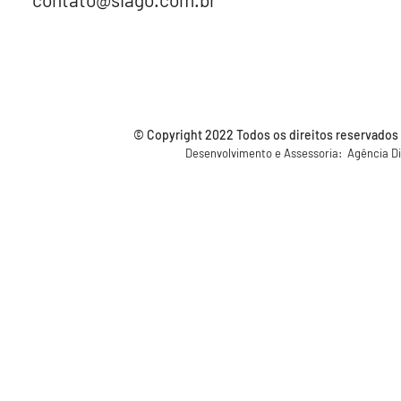
© Copyright 2022 Todos os direitos reservados a
Desenvolvimento e Assessoria: Agência Di