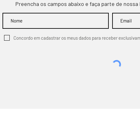
Preencha os campos abaixo e faça parte de nossa 
Concordo em cadastrar os meus dados para receber exclusiva