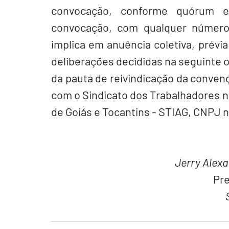
convocação, conforme quórum es
convocação, com qualquer número
implica em anuência coletiva, prévia
deliberações decididas na seguinte o
da pauta de reivindicação da convenç
com o Sindicato dos Trabalhadores n
de Goiás e Tocantins - STIAG, CNPJ n
Jerry Alexa
Pr