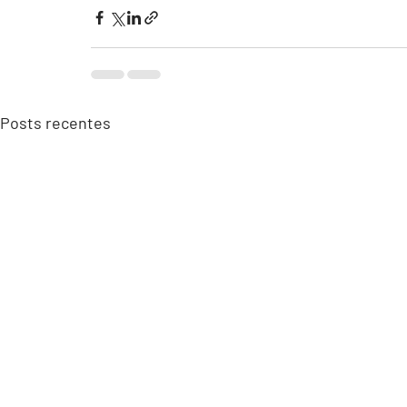
Posts recentes