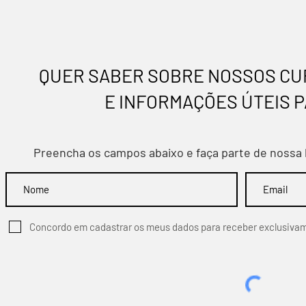
EXTRAORDINÁRIA - DIA:
Convenções
09/03/2026
QUER SABER SOBRE NOSSOS CUR
E INFORMAÇÕES ÚTEIS P
Preencha os campos abaixo e faça parte de nossa 
Concordo em cadastrar os meus dados para receber exclusiva