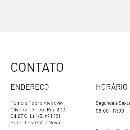
CONTATO
ENDEREÇO
HORÁRIO
Edifício Pedro Alves de
Segunda à Sext
Oliveira Térreo ,Rua 200,
08:00 - 17:00
Qd.67 C, Lt 1/5, nº 1.121
Setor Leste Vila Nova.