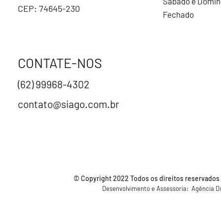
Sábado e Domi
CEP: 74645-230
Fechado
CONTATE-NOS
(62) 99968-4302
contato@siago.com.br
© Copyright 2022 Todos os direitos reservados a
Desenvolvimento e Assessoria: Agência Di