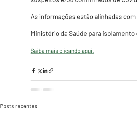
As informações estão alinhadas com 
Ministério da Saúde para isolamento
Saiba mais clicando aqui.
Posts recentes